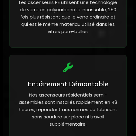
Les ascenseurs PE utilisent une technologie
de verre en polycarbonate incassable, 250
fois plus résistant que le verre ordinaire et
qui est le même matériau utilisé dans les
vitres pare-balles.
Entièrement Démontable
Nos ascenseurs résidentiels semi-
assemblés sont installés rapidement en 48
heures, répondant aux normes du fabricant
sans soudure sur place ni travail
supplémentaire.