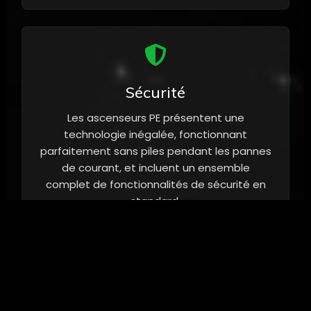
Sécurité
Les ascenseurs PE présentent une
technologie inégalée, fonctionnant
parfaitement sans piles pendant les pannes
de courant, et incluent un ensemble
complet de fonctionnalités de sécurité en
standard.