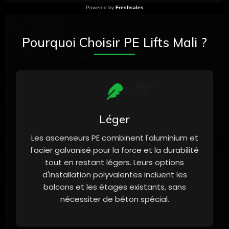
Powered by
Freshsales
Pourquoi Choisir PE Lifts Mali ?
Léger
Les ascenseurs PE combinent l'aluminium et
l'acier galvanisé pour la force et la durabilité
tout en restant légers. Leurs options
d'installation polyvalentes incluent les
balcons et les étages existants, sans
nécessiter de béton spécial.