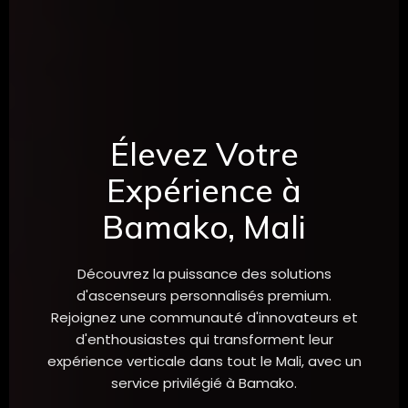
Élevez Votre
Expérience à
Bamako, Mali
Découvrez la puissance des solutions
d'ascenseurs personnalisés premium.
Rejoignez une communauté d'innovateurs et
d'enthousiastes qui transforment leur
expérience verticale dans tout le Mali, avec un
service privilégié à Bamako.