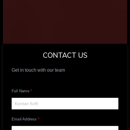
CONTACT US
Get in touch with our team
Full Name
Email Address