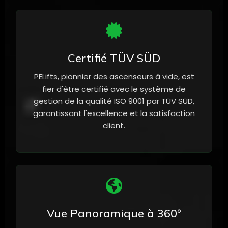
Certifié TÜV SÜD
PELifts, pionnier des ascenseurs à vide, est
fier d'être certifié avec le système de
gestion de la qualité ISO 9001 par TÜV SÜD,
garantissant l'excellence et la satisfaction
client.
Vue Panoramique à 360°